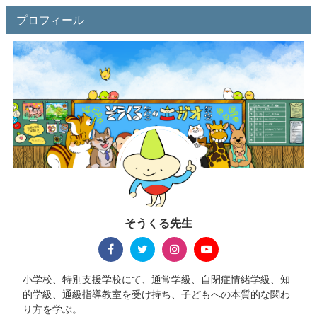
プロフィール
そうくる先生
小学校、特別支援学校にて、通常学級、自閉症情緒学級、知
的学級、通級指導教室を受け持ち、子どもへの本質的な関わ
り方を学ぶ。