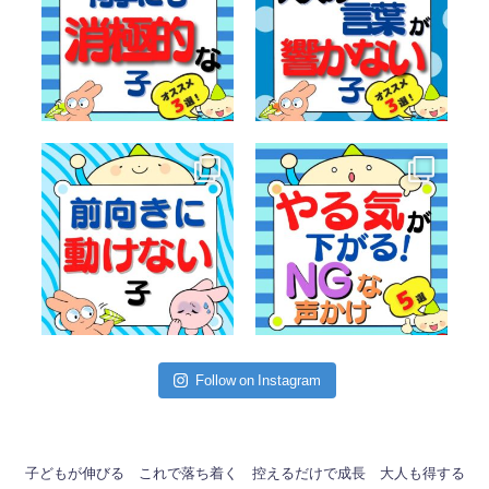
Follow on Instagram
子どもが伸びる
これで落ち着く
控えるだけで成長
大人も得する