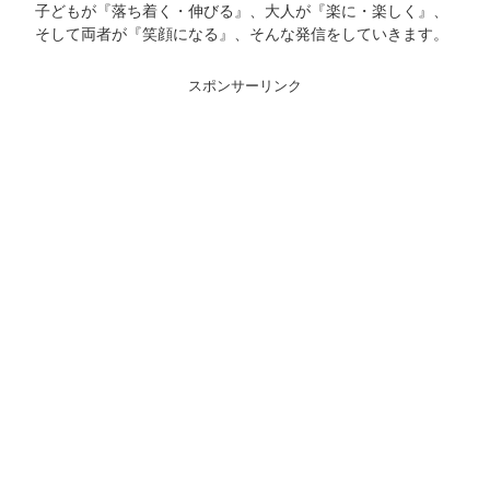
子どもが『落ち着く・伸びる』、大人が『楽に・楽しく』、
そして両者が『笑顔になる』、そんな発信をしていきます。
スポンサーリンク