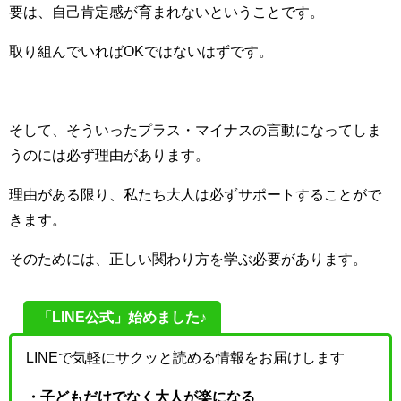
要は、自己肯定感が育まれないということです。
取り組んでいればOKではないはずです。
そして、そういったプラス・マイナスの言動になってしま
うのには必ず理由があります。
理由がある限り、私たち大人は必ずサポートすることがで
きます。
そのためには、正しい関わり方を学ぶ必要があります。
「LINE公式」始めました♪
LINEで気軽にサクッと読める情報をお届けします
・子どもだけでなく大人が楽になる