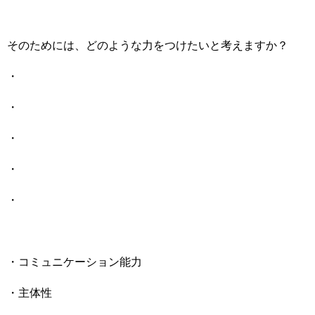
そのためには、どのような力をつけたいと考えますか？
・
・
・
・
・
・コミュニケーション能力
・主体性