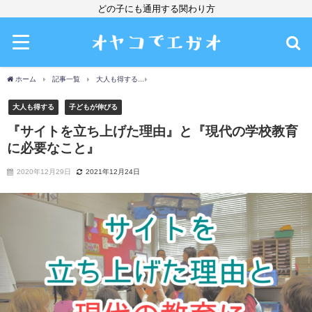
どの子にも通用する関わり方
ホーム
記事一覧
大人も得する
『サイトを立ち上げた理由』と『現代の学校教育
大人も得する
子どもが伸びる
『サイトを立ち上げた理由』と『現代の学校教育
に必要なこと』
2020年12月29日
2021年12月24日