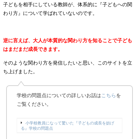
子どもを相手にしている教師が、体系的に『子どもへの関
わり方』について学ばれていないのです。
逆に言えば、大人が本質的な関わり方を知ることで子ども
はまだまだ成長できます。
そのような関わり方を発信したいと思い、このサイトを立
ち上げました。
学校の問題点についての詳しいお話は
こちら
を
ご覧ください。
小学校教員になって驚いた『子どもの成長を妨げ
る』学校の問題点