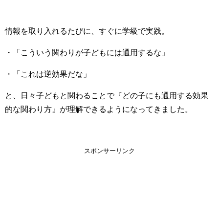
情報を取り入れるたびに、すぐに学級で実践。
・「こういう関わりが子どもには通用するな」
・「これは逆効果だな」
と、日々子どもと関わることで『どの子にも通用する効果
的な関わり方』が理解できるようになってきました。
スポンサーリンク