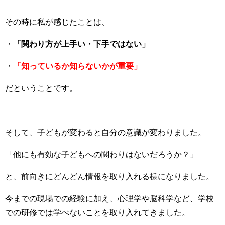
その時に私が感じたことは、
・
「関わり方が上手い・下手ではない」
・
「知っているか知らないかが重要」
だということです。
そして、子どもが変わると自分の意識が変わりました。
「他にも有効な子どもへの関わりはないだろうか？」
と、前向きにどんどん情報を取り入れる様になりました。
今までの現場での経験に加え、心理学や脳科学など、学校
での研修では学べないことを取り入れてきました。