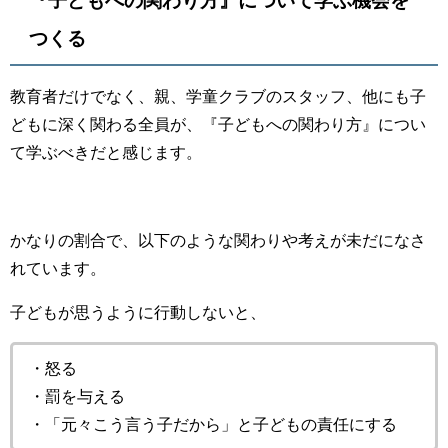
『子どもへの関わり方』について学ぶ機会を
つくる
教育者だけでなく、親、学童クラブのスタッフ、他にも子
どもに深く関わる全員が、『子どもへの関わり方』につい
て学ぶべきだと感じます。
かなりの割合で、以下のような関わりや考えが未だになさ
れています。
子どもが思うように行動しないと、
・怒る
・罰を与える
・「元々こう言う子だから」と子どもの責任にする