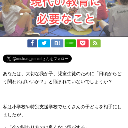
LINE
あなたは、大切な我が子、児童生徒のために「日頃からど
う関わればいいか？」と悩まれていないでしょうか？
私は小学校や特別支援学校でたくさんの子どもを相手にし
ましたが、
・「今の関わり方では良くない気がする」