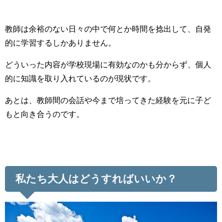
教師は余裕のない日々の中で何とか時間を捻出して、自発
的に学習するしかありません。
どういった内容が学校現場に有効なのかも分からず、個人
的に知識を取り入れているのが現状です。
あとは、教師間の会話や今まで培ってきた経験を元に子ど
もと向き合うのです。
私たち大人はどうすればいいか？