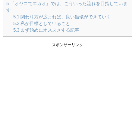
5
『オヤコでエガオ』では、こういった流れを目指していま
す
5.1
関わり方が広まれば、良い循環ができていく
5.2
私が目標としていること
5.3
まず始めにオススメする記事
スポンサーリンク