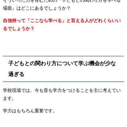
そういった力を育むための『子どもとの関わり方を学べる
場面』はどこにあるでしょうか？
自信持って「ここなら学べる」と言える人がどれくらいい
るでしょうか？
子どもとの関わり方について学ぶ機会が少な
過ぎる
学校現場では、今も昔も学力をつけることを主に考えてい
ます。
学力はもちろん重要です。