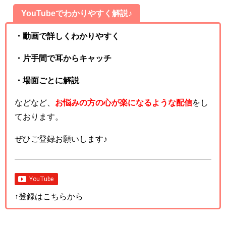
YouTubeでわかりやすく解説♪
・動画で詳しくわかりやすく
・片手間で耳からキャッチ
・場面ごとに解説
などなど、
お悩みの方の心が楽になるような配信
をし
ております。
ぜひご登録お願いします♪
↑登録はこちらから