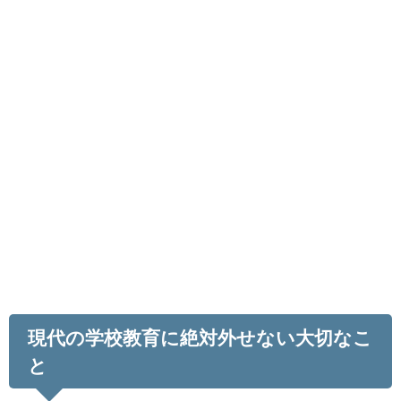
現代の学校教育に絶対外せない大切なこ
と