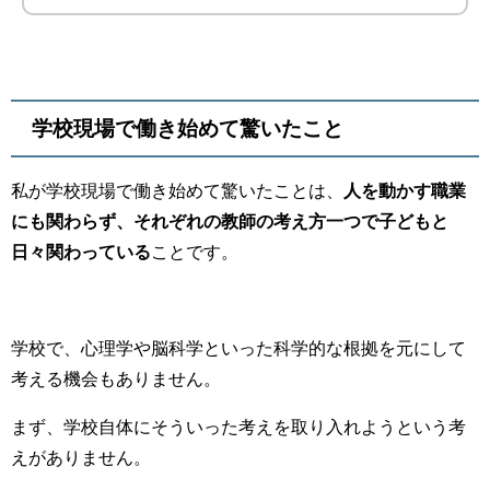
学校現場で働き始めて驚いたこと
私が学校現場で働き始めて驚いたことは、
人を動かす職業
にも関わらず、それぞれの教師の考え方一つで子どもと
日々関わっている
ことです。
学校で、心理学や脳科学といった科学的な根拠を元にして
考える機会もありません。
まず、学校自体にそういった考えを取り入れようという考
えがありません。