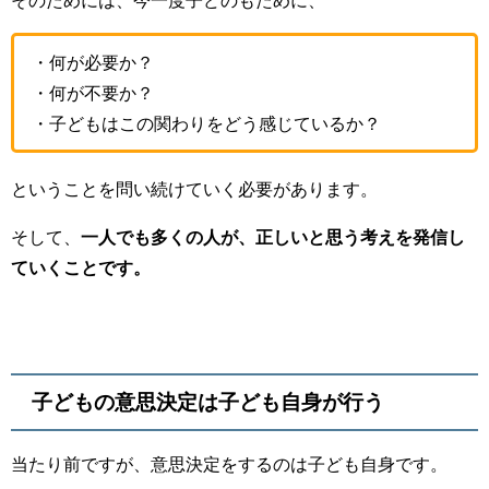
そのためには、今一度子どのもために、
・何が必要か？
・何が不要か？
・子どもはこの関わりをどう感じているか？
ということを問い続けていく必要があります。
そして、
一人でも多くの人が、正しいと思う考えを発信し
ていくことです。
子どもの意思決定は子ども自身が行う
当たり前ですが、意思決定をするのは子ども自身です。