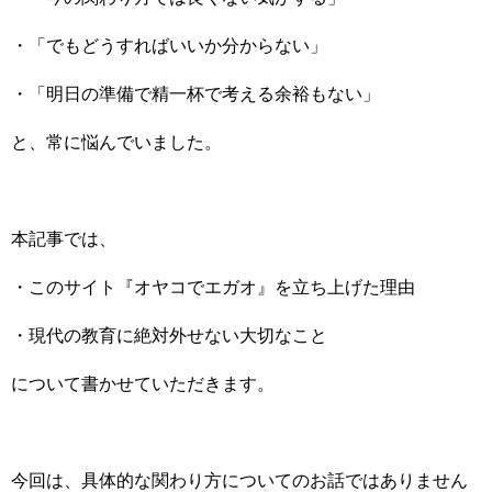
・「でもどうすればいいか分からない」
・「明日の準備で精一杯で考える余裕もない」
と、常に悩んでいました。
本記事では、
・このサイト『オヤコでエガオ』を立ち上げた理由
・現代の教育に絶対外せない大切なこと
について書かせていただきます。
今回は、具体的な関わり方についてのお話ではありません