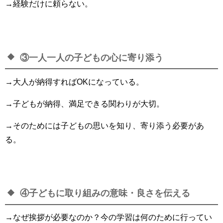
→経験だけに頼らない。
③一人一人の子どもの心に寄り添う
→大人が納得すればOKになっている。
→子どもが納得、満足できる関わりが大切。
→そのためには子どもの思いを知り、寄り添う必要があ
る。
④子どもに取り組みの意味・良さを伝える
→なぜ挨拶が必要なのか？今の学習は何のために行ってい