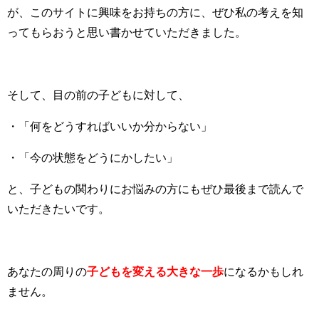
が、このサイトに興味をお持ちの方に、ぜひ私の考えを知
ってもらおうと思い書かせていただきました。
そして、目の前の子どもに対して、
・「何をどうすればいいか分からない」
・「今の状態をどうにかしたい」
と、子どもの関わりにお悩みの方にもぜひ最後まで読んで
いただきたいです。
あなたの周りの
子どもを変える大きな一歩
になるかもしれ
ません。