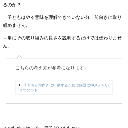
るのか？
→子どもはやる意味を理解できていない分、前向きに取り
組めません。
→単にその取り組みの良さを説明するだけでは伝わりませ
ん。
こちらの考え方が参考になります↓
子どもが前向きに行動するために絶対に押さえたい
３つのコト