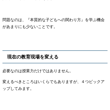
問題なのは、『本質的な子どもへの関わり方』を学ぶ機会
があまりにも少ないことです。
現在の教育現場を変える
必要なのは授業力だけではありません。
変えるべきところはいくらでもありますが、４つピックア
ップしてみます。