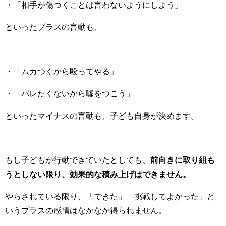
・「相手が傷つくことは言わないようにしよう」
といったプラスの言動も、
・「ムカつくから殴ってやる」
・「バレたくないから嘘をつこう」
といったマイナスの言動も、子ども自身が決めます。
もし子どもが行動できていたとしても、
前向きに取り組も
うとしない限り、効果的な積み上げはできません。
やらされている限り、「できた」「挑戦してよかった」と
いうプラスの感情はなかなか得られません。