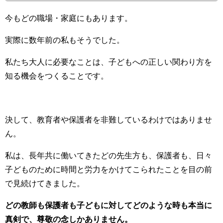
今もどの職場・家庭にもあります。
実際に数年前の私もそうでした。
私たち大人に必要なことは、子どもへの正しい関わり方を
知る機会をつくることです。
決して、教育者や保護者を非難しているわけではありませ
ん。
私は、長年共に働いてきたどの先生方も、保護者も、日々
子どものために時間と労力をかけてこられたことを目の前
で見続けてきました。
どの教師も保護者も子どもに対してどのような時も本当に
真剣で、尊敬の念しかありません。