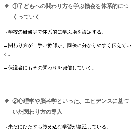
①子どもへの関わり方を学ぶ機会を体系的につ
くっていく
→学校の研修等で体系的に学ぶ場を設定する。
→関わり方が上手い教師が、同僚に分かりやすく伝えてい
く。
→保護者にもその関わりを発信していく。
②心理学や脳科学といった、エビデンスに基づ
いた関わり方の導入
→未だにひたすら教え込む学習が蔓延している。