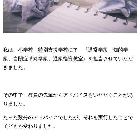
私は、小学校、特別支援学校にて、『通常学級、知的学
級、自閉症情緒学級、通級指導教室』を担当させていただ
きました。
その中で、教員の先輩からアドバイスをいただくことがあ
りました。
たった数分のアドバイスでしたが、それを実行したことで
子どもが変わりました。