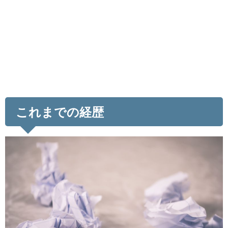
これまでの経歴