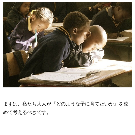
まずは、私たち大人が『どのような子に育てたいか』を改
めて考えるべきです。