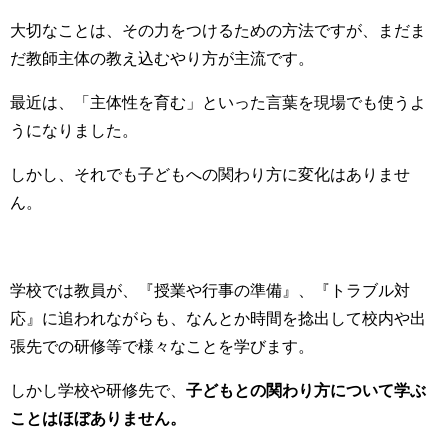
大切なことは、その力をつけるための方法ですが、まだま
だ教師主体の教え込むやり方が主流です。
最近は、「主体性を育む」といった言葉を現場でも使うよ
うになりました。
しかし、それでも子どもへの関わり方に変化はありませ
ん。
学校では教員が、『授業や行事の準備』、『トラブル対
応』に追われながらも、なんとか時間を捻出して校内や出
張先での研修等で様々なことを学びます。
しかし学校や研修先で、
子どもとの関わり方について学ぶ
ことはほぼありません。