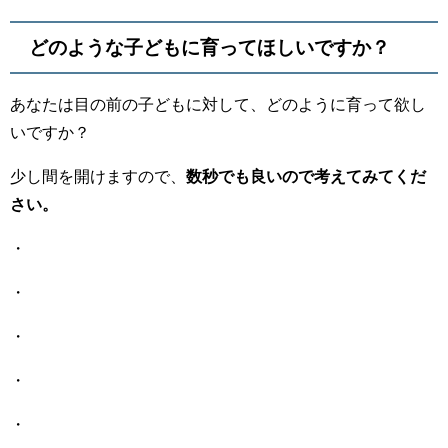
どのような子どもに育ってほしいですか？
あなたは目の前の子どもに対して、どのように育って欲し
いですか？
少し間を開けますので、
数秒でも良いので考えてみてくだ
さい。
・
・
・
・
・