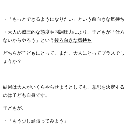
・「もっとできるようになりたい」という
前向きな気持ち
・大人の威圧的な態度や同調圧力により、子どもが「仕方
ないからやろう」という
後ろ向きな気持ち
どちらが子どもにとって、また、大人にとってプラスでし
ょうか？
結局は大人がいくらやらせようとしても、意思を決定する
のは子ども自身です。
子どもが、
・「もう少し頑張ってみよう」