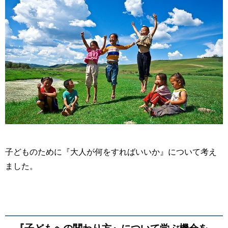
子どものために『大人が何をすればいいか』について考え
ました。