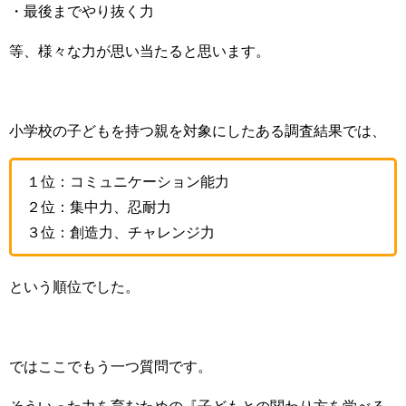
・最後までやり抜く力
等、様々な力が思い当たると思います。
小学校の子どもを持つ親を対象にしたある調査結果では、
１位：コミュニケーション能力
２位：集中力、忍耐力
３位：創造力、チャレンジ力
という順位でした。
ではここでもう一つ質問です。