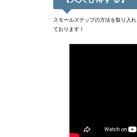
スモールステップの方法を取り入れ
ております！