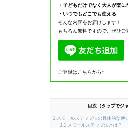
・子どもだけでなく大人が楽に
・いつでもどこでも使える
そんな内容をお届けします！
もちろん無料ですので、ぜひご
ご登録はこちらから↑
目次（タップでジ
1
スモールステップ法の具体的な使
1.1
スモールステップ法とは？