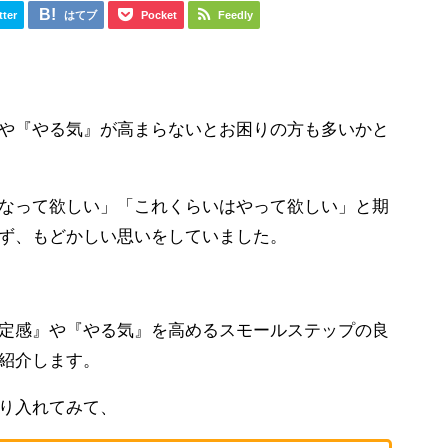
tter
はてブ
Pocket
Feedly
や『やる気』が高まらないとお困りの方も多いかと
なって欲しい」「これくらいはやって欲しい」と期
ず、もどかしい思いをしていました。
定感』や『やる気』を高めるスモールステップの良
紹介します。
り入れてみて、