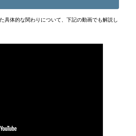
た具体的な関わりについて、下記の動画でも解説し