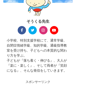
そうくる先生
小学校、特別支援学校にて、通常学級、
自閉症情緒学級、知的学級、通級指導教
室を受け持ち、子どもへの本質的な関わ
り方を学ぶ。
子どもが『落ち着く・伸びる』、大人が
『楽に・楽しく』、そして両者が『笑顔
になる』、そんな発信をしていきます。
スポンサーリンク