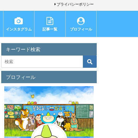
プライバシーポリシー
インスタグラム
記事一覧
プロフィール
キーワード検索
プロフィール