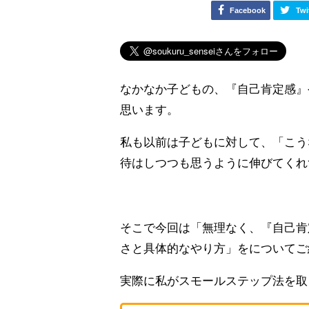
Facebook
Twi
なかなか子どもの、『自己肯定感』
思います。
私も以前は子どもに対して、「こう
待はしつつも思うように伸びてくれ
そこで今回は「無理なく、『自己肯
さと具体的なやり方」をについてご
実際に私がスモールステップ法を取