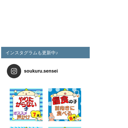
インスタグラムも更新中♪
soukuru.sensei