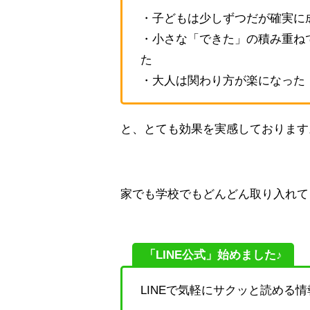
・子どもは少しずつだが確実に
・小さな「できた」の積み重ね
た
・大人は関わり方が楽になった
と、とても効果を実感しております
家でも学校でもどんどん取り入れて
「LINE公式」始めました♪
LINEで気軽にサクッと読める