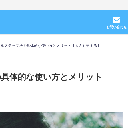
お問い合わせ
ールステップ法の具体的な使い方とメリット【大人も得する】
の具体的な使い方とメリット