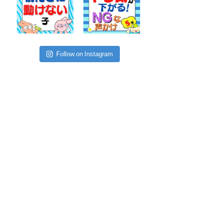
Follow on Instagram