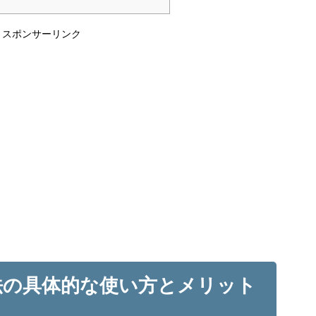
スポンサーリンク
法の具体的な使い方とメリット