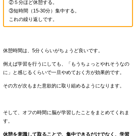
②５分ほど休憩する。
③短時間（15-30分）集中する。
これの繰り返しです。
休憩時間は、5分くらいがちょうど良いです。
例えば学習を行うにしても、「もうちょっとやれそうなの
に」と感じるくらいで一旦やめておく方が効果的です。
その方が次もまた意欲的に取り組めるようになります。
そして、オフの時間に脳が学習したことをまとめてくれま
す。
休憩を意識して取ることで、集中できるだけでなく、学習