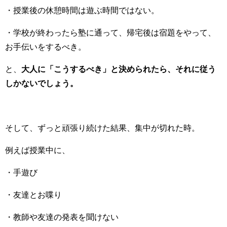
・授業後の休憩時間は遊ぶ時間ではない。
・学校が終わったら塾に通って、帰宅後は宿題をやって、
お手伝いをするべき。
と、
大人に「こうするべき」と決められたら、それに従う
しかないでしょう。
そして、ずっと頑張り続けた結果、集中が切れた時。
例えば授業中に、
・手遊び
・友達とお喋り
・教師や友達の発表を聞けない