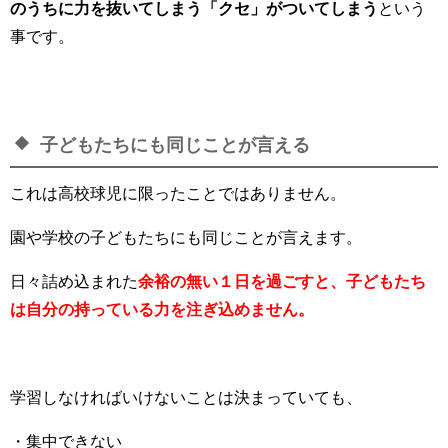
のうちに力を抜いてしまう「クセ」がついてしまう
という
事です。
子どもたちにも同じことが言える
これは高校球児に限ったことではありません。
園や学校の子どもたちにも同じことが言えます。
日々詰め込まれた
余裕の無い１日を過ごすと、子どもたち
は自分の持っている力を注ぎ込めません。
学習しなければいけないことは決まっていても、
・集中できない