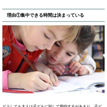
理由①集中できる時間は決まっている
どうしても大人は子どもに対して期待するがあまり、子ど