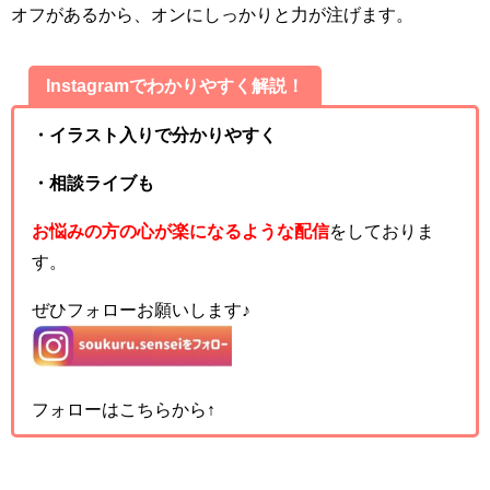
オフがあるから、オンにしっかりと力が注げます。
Instagramでわかりやすく解説！
・イラスト入りで分かりやすく
・相談ライブも
お悩みの方の心が楽になるような配信
をしておりま
す。
ぜひフォローお願いします♪
フォローはこちらから↑