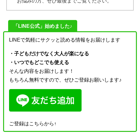
お悩みの方、ぜひ最後までご覧ください。
「LINE公式」始めました♪
LINEで気軽にサクッと読める情報をお届けします
・子どもだけでなく大人が楽になる
・いつでもどこでも使える
そんな内容をお届けします！
もちろん無料ですので、ぜひご登録お願いします♪
ご登録はこちらから↑