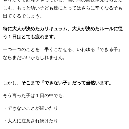
しも、もっと幼い子ども達にとってはさらに辛くなる子も
出てくるでしょう。
特に大人が決めたカリキュラム、大人が決めたルールに従
う１日はとても疲れます。
一つ一つのことを上手くこなせる、いわゆる『できる子』
ならまだいいかもしれません。
しかし、
そこまで『できない子』だって当然います。
そう言った子は１日の中でも、
・できないことが続いたり
・大人に注意され続けたり