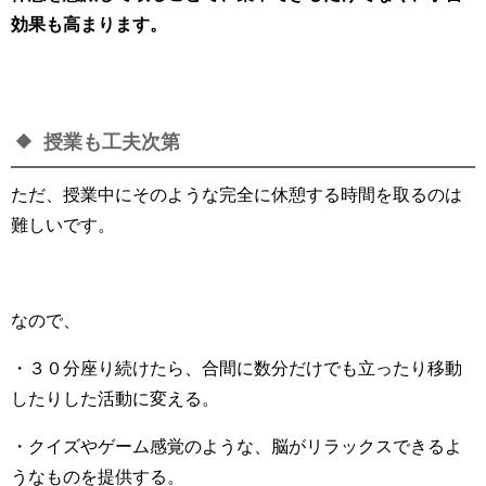
効果も高まります。
授業も工夫次第
ただ、授業中にそのような完全に休憩する時間を取るのは
難しいです。
なので、
・３０分座り続けたら、合間に数分だけでも立ったり移動
したりした活動に変える。
・クイズやゲーム感覚のような、脳がリラックスできるよ
うなものを提供する。