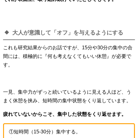
大人が意識して「オフ」を与えるようにする
これも研究結果からのお話ですが、
15分や30分の集中の合
間には、積極的に『何も考えなくてもいい休憩』が必要で
す。
一見、集中力がずっと続いているように見える人ほど、う
まく休憩を挟み、短時間の集中状態をくり返しています。
疲れていないからこそ、集中した状態をくり返せます。
①短時間（15-30分）集中する。