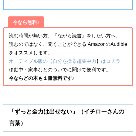
今なら無料♪
読む時間が無い方、『ながら読書』をしたい方へ。
読むのではなく、聞くことができる AmazonのAudible
をオススメします。
オーディブル版の【自分を操る超集中力
】
はコチラ
移動中・家事などのついでに聞けて便利です。
今ならどの本も１冊無料です♪
「ずっと全力は出せない」（イチローさんの
言葉）