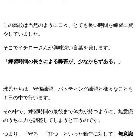
この高校は当然のように日々、とても長い時間を
練習に費
やしていました。
そこでイチローさんが興味深い言葉を発します。
「練習時間の長さによる弊害が、少なからずある。」
球児たちは、守備練習、バッティング練習と様々なことを
１日の中で行います。
その中で、
練習時間の最後まで体力が持つように、無意識
のうちに力を調整してしまうと言うのです。
つまり、「守る」「打つ」といった動作に対して、
無意識