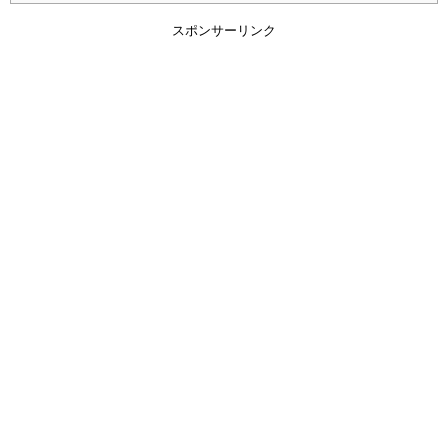
スポンサーリンク