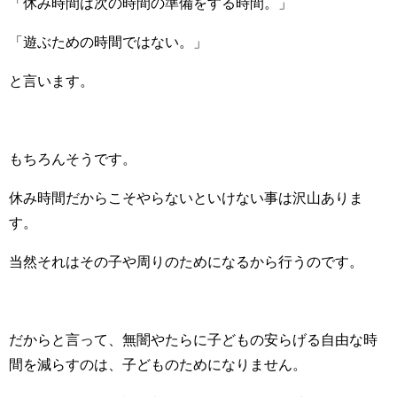
「休み時間は次の時間の準備をする時間。」
「遊ぶための時間ではない。」
と言います。
もちろんそうです。
休み時間だからこそやらないといけない事は沢山ありま
す。
当然それはその子や周りのためになるから行うのです。
だからと言って、無闇やたらに子どもの安らげる自由な時
間を減らすのは、子どものためになりません。