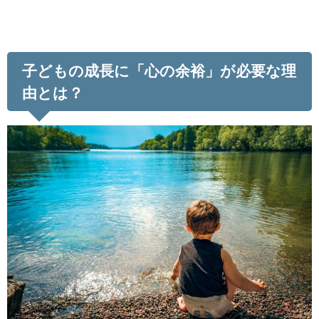
子どもの成長に「心の余裕」が必要な理
由とは？