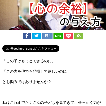
LINE
「この子はもっとできるのに」
「この力を他でも発揮して欲しいのに」
とお悩みではありませんか？
私はこれまでたくさんの子どもを見てきて、せっかく力が