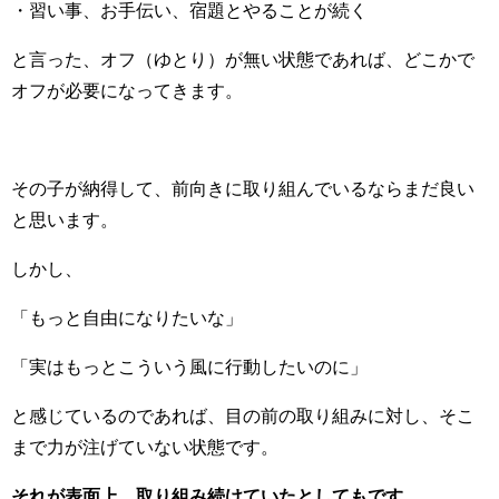
・習い事、お手伝い、宿題とやることが続く
と言った、オフ（ゆとり）が無い状態であれば、どこかで
オフが必要になってきます。
その子が納得して、前向きに取り組んでいるならまだ良い
と思います。
しかし、
「もっと自由になりたいな」
「実はもっとこういう風に行動したいのに」
と感じているのであれば、目の前の取り組みに対し、そこ
まで力が注げていない状態です。
それが表面上、取り組み続けていたとしてもです。