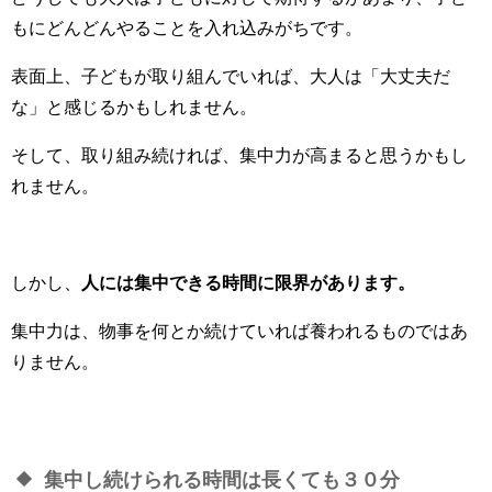
もにどんどんやることを入れ込みがちです。
表面上、子どもが取り組んでいれば、大人は「大丈夫だ
な」と感じるかもしれません。
そして、取り組み続ければ、集中力が高まると思うかもし
れません。
しかし、
人には集中できる時間に限界があります。
集中力は、物事を何とか続けていれば養われるものではあ
りません。
集中し続けられる時間は長くても３０分