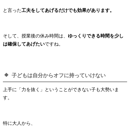
と言った
工夫をしてあげるだけでも効果があります。
そして、授業後の休み時間は、
ゆっくりできる時間を少し
は確保してあげたい
ですね。
子どもは自分からオフに持っていけない
上手に「力を抜く」ということができない子も大勢いま
す。
特に大人から、