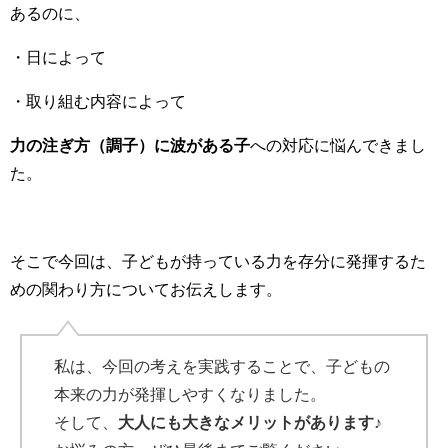
あるのに、
・日によって
・取り組む内容によって
力の注ぎ方（調子）に波がある子
への対応に悩んできまし
た。
そこで今回は、子どもが持っている力を存分に発揮するた
めの関わり方についてお伝えします。
私は、今回の考えを実践することで、子どもの
本来の力が発揮しやすくなりました。
そして、
大人にも大きなメリットがあります♪