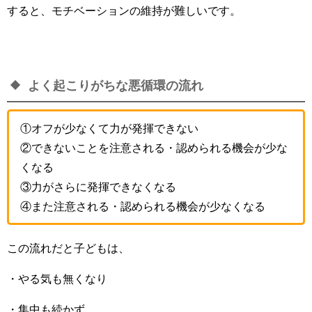
すると、モチベーションの維持が難しいです。
よく起こりがちな悪循環の流れ
①オフが少なくて力が発揮できない
②できないことを注意される・認められる機会が少な
くなる
③力がさらに発揮できなくなる
④また注意される・認められる機会が少なくなる
この流れだと子どもは、
・やる気も無くなり
・集中も続かず