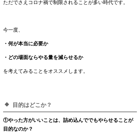
ただでさえコロナ禍で制限されることが多い時代です。
今一度、
・何が本当に必要か
・どの場面ならやる量を減らせるか
を考えてみることをオススメします。
目的はどこか？
①やった方がいいことは、詰め込んででもやらせることが
目的なのか？