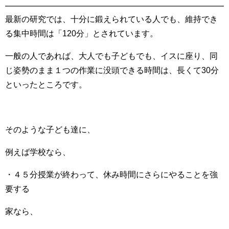
最新の研究では、十分に鍛えられている人でも、維持でき
る集中時間は「120分」とされています。
一般の人であれば、大人でも子どもでも、イスに座り、同
じ姿勢のまま１つの作業に没頭できる時間は、長くて30分
といったところです。
そのような子ども達に、
例えば学校なら、
・４５分授業が終わって、休み時間にさらにやることを強
要する
家なら、