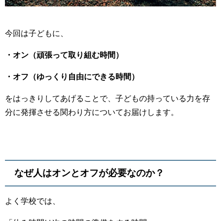
今回は子どもに、
・オン（頑張って取り組む時間）
・オフ（ゆっくり自由にできる時間）
をはっきりしてあげることで、子どもの持っている力を存
分に発揮させる関わり方についてお届けします。
なぜ人はオンとオフが必要なのか？
よく学校では、