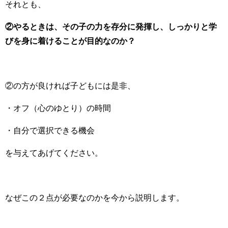
それとも、
②やるときは、その子の力を存分に発揮し、しっかりと学
びを身に着けることが目的なのか？
②の方が良ければ子どもには是非、
・オフ（心のゆとり）の時間
・自分で選択できる機会
を与えてあげてください。
なぜこの２点が必要なのかを今から説明します。