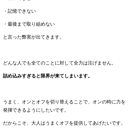
・記憶できない
・最後まで取り組めない
と言った弊害が出てきます。
どんな人でも全てのことに対して全力は注げません。
詰め込みすぎると限界が来てしまいます。
うまく、オンとオフを切り替えることで、オンの時に力を
発揮できるようにしたいです。
だからこそ、大人はうまくオフを提供してあげたいです。