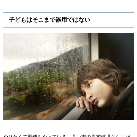
子どもはそこまで器用ではない
やりたくて野球をやっている、高い志の高校球児ならまだ