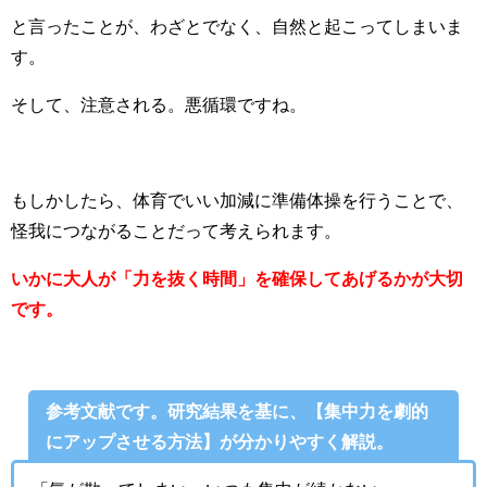
と言ったことが、わざとでなく、自然と起こってしまいま
す。
そして、注意される。悪循環ですね。
もしかしたら、体育でいい加減に準備体操を行うことで、
怪我につながることだって考えられます。
いかに大人が「力を抜く時間」を確保してあげるかが大切
です。
参考文献です。研究結果を基に、【
集中力を劇的
にアップさせる方法】が分かりやすく解説。